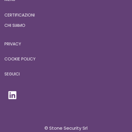
CERTIFICAZIONI
CHI SIAMO
PRIVACY
COOKIE POLICY
SEGUICI
© Stone Security Srl