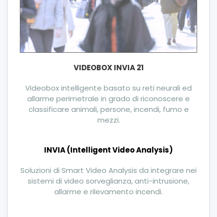
VIDEOBOX INVIA 21
Videobox intelligente basato su reti neurali ed
allarme perimetrale in grado di riconoscere e
classificare animali, persone, incendi, fumo e
mezzi.
INVIA (Intelligent Video Analysis)
Soluzioni di Smart Video Analysis da integrare nei
sistemi di video sorveglianza, anti-intrusione,
allarme e rilevamento incendi.