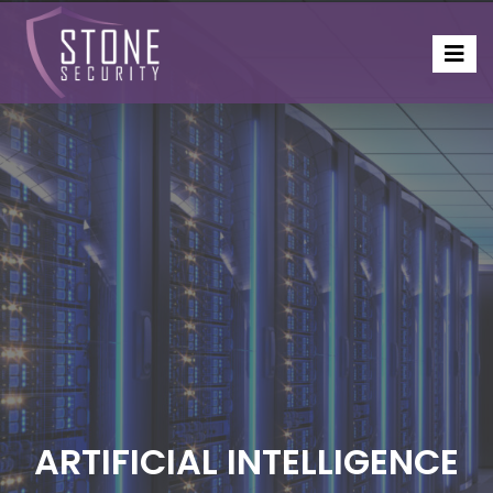
ARTIFICIAL INTELLIGENCE