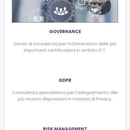
GOVERNANCE
Servizi di consulenza per l’ottenimento delle più
importanti certificazioni in ambito ICT.
GDPR
Consulenza specialistica per l’adeguamento alle
più recenti disposizioni in materia di Privacy.
RISK MANAGEMENT