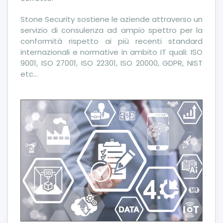
Stone Security sostiene le aziende
attraverso un
servizio di consulenza ad ampio spettro per la
conformità rispetto ai più recenti standard
internazionali e normative in ambito IT quali: ISO
9001, ISO 27001, ISO 22301, ISO 20000, GDPR, NIST
etc…