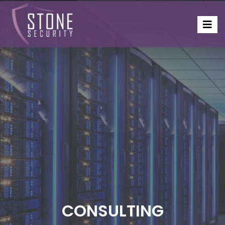
CONSULTING