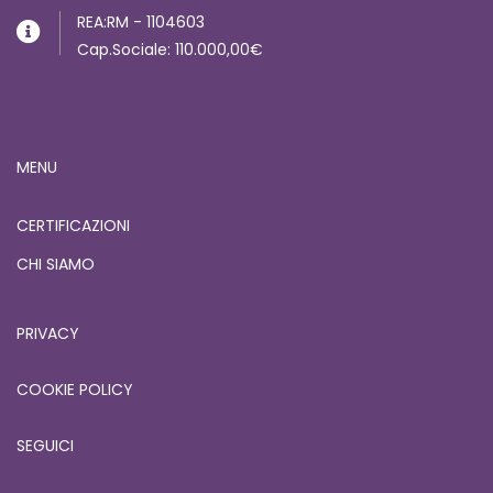
REA:RM - 1104603
Cap.Sociale: 110.000,00€
MENU
CERTIFICAZIONI
CHI SIAMO
PRIVACY
COOKIE POLICY
SEGUICI