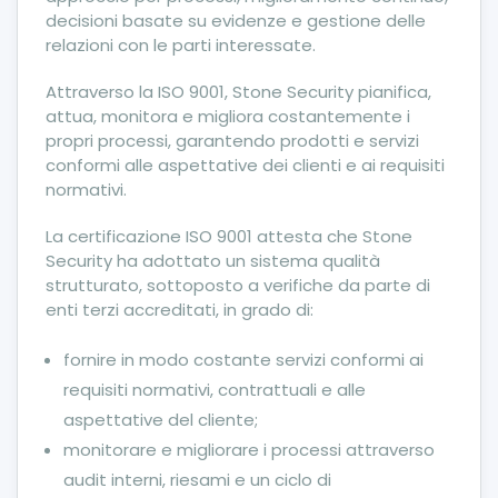
decisioni basate su evidenze e gestione delle
relazioni con le parti interessate.
Attraverso la ISO 9001, Stone Security pianifica,
attua, monitora e migliora costantemente i
propri processi, garantendo prodotti e servizi
conformi alle aspettative dei clienti e ai requisiti
normativi.
La certificazione ISO 9001 attesta che Stone
Security ha adottato un sistema qualità
strutturato, sottoposto a verifiche da parte di
enti terzi accreditati, in grado di:
fornire in modo costante servizi conformi ai
requisiti normativi, contrattuali e alle
aspettative del cliente;
monitorare e migliorare i processi attraverso
audit interni, riesami e un ciclo di