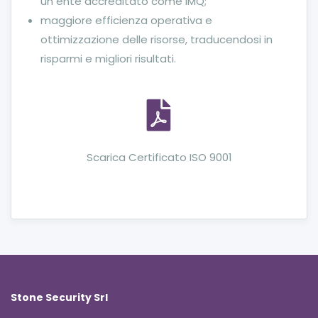
un ente accreditato come IMQ;
maggiore efficienza operativa e
ottimizzazione delle risorse, traducendosi in
risparmi e migliori risultati.
Scarica Certificato ISO 9001
Stone Security Srl