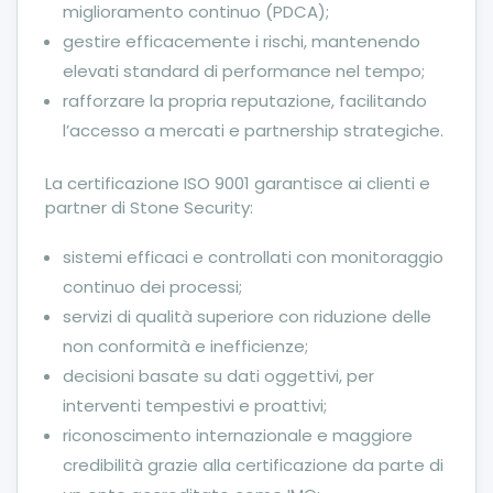
miglioramento continuo (PDCA);
gestire efficacemente i rischi, mantenendo
elevati standard di performance nel tempo;
rafforzare la propria reputazione, facilitando
l’accesso a mercati e partnership strategiche.
La certificazione ISO 9001 garantisce ai clienti e
partner di Stone Security:
sistemi efficaci e controllati con monitoraggio
continuo dei processi;
servizi di qualità superiore con riduzione delle
non conformità e inefficienze;
decisioni basate su dati oggettivi, per
interventi tempestivi e proattivi;
riconoscimento internazionale e maggiore
credibilità grazie alla certificazione da parte di