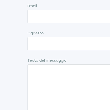
Email
Oggetto
Testo del messaggio