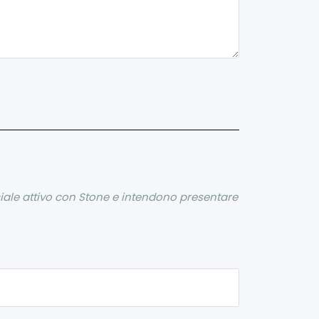
ciale attivo con Stone e intendono presentare