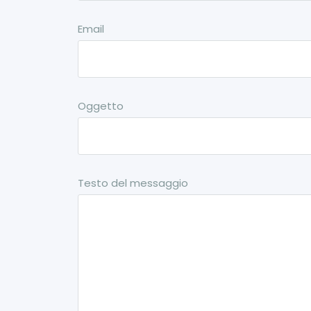
Email
Oggetto
Testo del messaggio