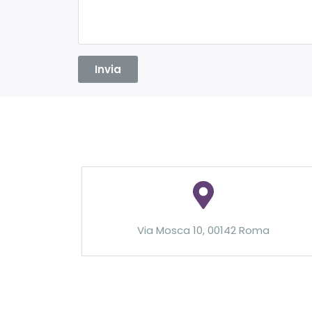
Via Mosca 10, 00142 Roma