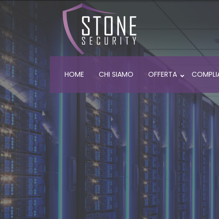
HOME
CHI SIAMO
OFFERTA
COMPLI