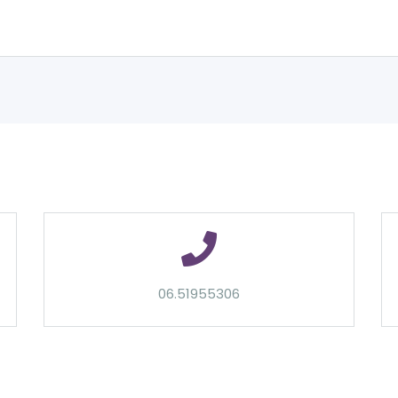
06.51955306