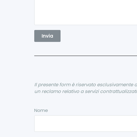
Il presente form è riservato esclusivamente 
un reclamo relativo a servizi contrattualizzati
Nome