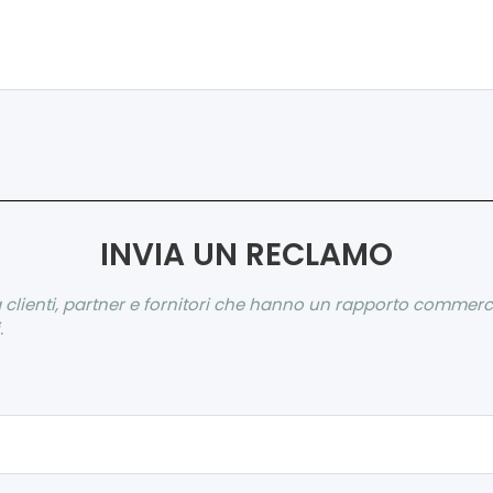
INVIA UN RECLAMO
a clienti, partner e fornitori che hanno un rapporto commer
.