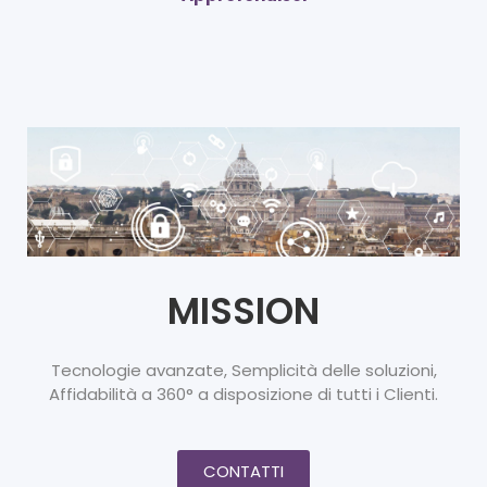
MISSION
Tecnologie avanzate, Semplicità delle soluzioni,
Affidabilità a 360° a disposizione di tutti i Clienti.
CONTATTI