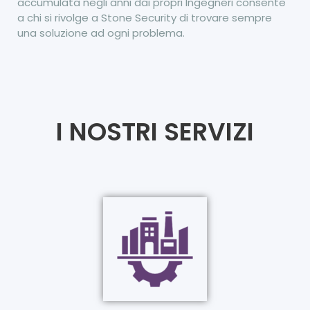
accumulata negli anni dai propri Ingegneri consente
a chi si rivolge a Stone Security di trovare sempre
una soluzione ad ogni problema.
I NOSTRI SERVIZI