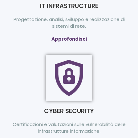
IT INFRASTRUCTURE
Progettazione, analisi, sviluppo e realizzazione di
sistemi di rete.
Approfondisci
CYBER SECURITY
Certificazioni e valutazioni sulle vulnerabilità delle
infrastrutture informatiche.