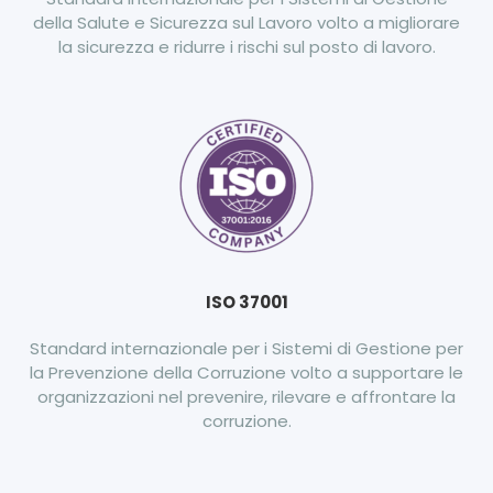
della Salute e Sicurezza sul Lavoro volto a migliorare
la sicurezza e ridurre i rischi sul posto di lavoro.
ISO 37001
Standard internazionale per i Sistemi di Gestione per
la Prevenzione della Corruzione volto a supportare le
organizzazioni nel prevenire, rilevare e affrontare la
corruzione.