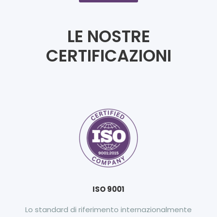
LE NOSTRE
CERTIFICAZIONI
ISO 9001
Lo standard di riferimento internazionalmente