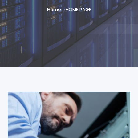
Home
HOME PAGE