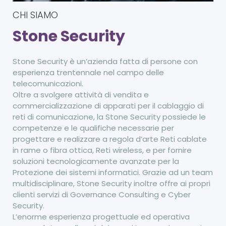
CHI SIAMO
Stone Security
Stone Security è un’azienda fatta di persone con
esperienza trentennale nel campo delle
telecomunicazioni.
Oltre a svolgere attività di vendita e
commercializzazione di apparati per il cablaggio di
reti di comunicazione, la Stone Security possiede le
competenze e le qualifiche necessarie per
progettare e realizzare a regola d’arte Reti cablate
in rame o fibra ottica, Reti wireless, e per fornire
soluzioni tecnologicamente avanzate per la
Protezione dei sistemi informatici. Grazie ad un team
multidisciplinare, Stone Security inoltre offre ai propri
clienti servizi di Governance Consulting e Cyber
Security.
L’enorme esperienza progettuale ed operativa