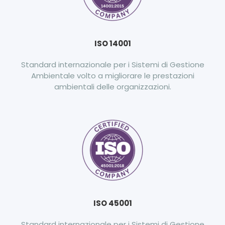
ISO 14001
Standard internazionale per i Sistemi di Gestione
Ambientale volto a migliorare le prestazioni
ambientali delle organizzazioni.
ISO 45001
Standard internazionale per i Sistemi di Gestione