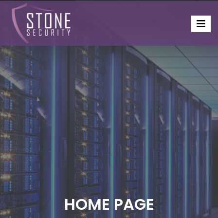
HOME PAGE