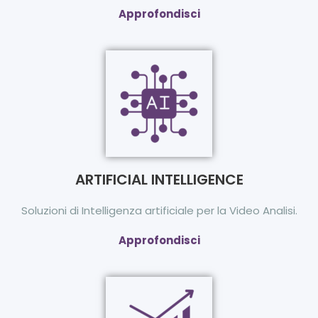
Approfondisci
ARTIFICIAL INTELLIGENCE
Soluzioni di Intelligenza artificiale per la Video Analisi.
Approfondisci