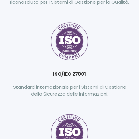
riconosciuto per i Sistemi di Gestione per la Qualità.
ISO/IEC 27001
Standard internazionale per i Sistemi di Gestione
della Sicurezza delle Informazioni.