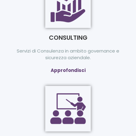
CONSULTING
Servizi di Consulenza in ambito governance e
sicurezza aziendale.
Approfondisci