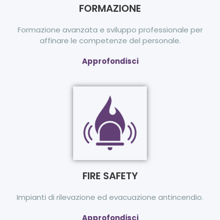
FORMAZIONE
Formazione avanzata e sviluppo professionale per
affinare le competenze del personale.
Approfondisci
FIRE SAFETY
Impianti di rilevazione ed evacuazione antincendio.
Approfondisci