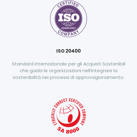
ISO 20400
Standard internazionale per gli Acquisti Sostenibili
che guida le organizzazioni nell’integrare la
sostenibilità nei processi di approvvigionamento.