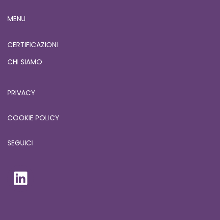
MENU
CERTIFICAZIONI
CHI SIAMO
PRIVACY
COOKIE POLICY
SEGUICI