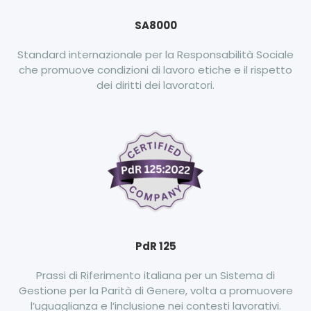
SA8000
Standard internazionale per la Responsabilità Sociale
che promuove condizioni di lavoro etiche e il rispetto
dei diritti dei lavoratori.
PdR 125
Prassi di Riferimento italiana per un Sistema di
Gestione per la Parità di Genere, volta a promuovere
l’uguaglianza e l’inclusione nei contesti lavorativi.