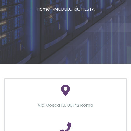
Home
MODULO RICHIESTA
Via Mosca 10, 00142 Roma