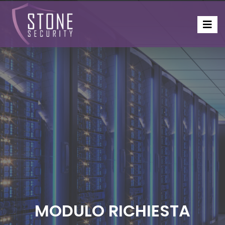
MODULO RICHIESTA