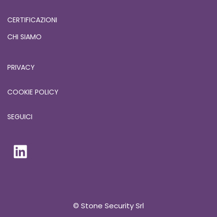
CERTIFICAZIONI
CHI SIAMO
PRIVACY
COOKIE POLICY
SEGUICI
© Stone Security Srl